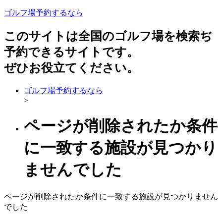
ゴルフ場予約するなら
このサイトは全国のゴルフ場を検索ぢ
予約できるサイトです。
ぜひお役立てください。
ゴルフ場予約するなら
>
ページが削除されたか条件
に一致する施設が見つかり
ませんでした
ページが削除されたか条件に一致する施設が見つかりません
でした