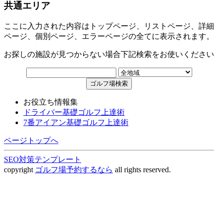
共通エリア
ここに入力された内容はトップページ、リストページ、詳細
ページ、個別ページ、エラーページの全てに表示されます。
お探しの施設が見つからない場合下記検索をお使いください
お役立ち情報集
ドライバー基礎ゴルフ上達術
7番アイアン基礎ゴルフ上達術
ページトップへ
SEO対策テンプレート
copyright
ゴルフ場予約するなら
all rights reserved.