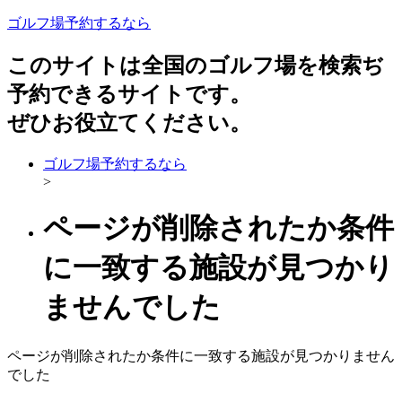
ゴルフ場予約するなら
このサイトは全国のゴルフ場を検索ぢ
予約できるサイトです。
ぜひお役立てください。
ゴルフ場予約するなら
>
ページが削除されたか条件
に一致する施設が見つかり
ませんでした
ページが削除されたか条件に一致する施設が見つかりません
でした