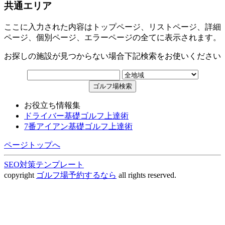
共通エリア
ここに入力された内容はトップページ、リストページ、詳細
ページ、個別ページ、エラーページの全てに表示されます。
お探しの施設が見つからない場合下記検索をお使いください
お役立ち情報集
ドライバー基礎ゴルフ上達術
7番アイアン基礎ゴルフ上達術
ページトップへ
SEO対策テンプレート
copyright
ゴルフ場予約するなら
all rights reserved.