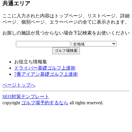
共通エリア
ここに入力された内容はトップページ、リストページ、詳細
ページ、個別ページ、エラーページの全てに表示されます。
お探しの施設が見つからない場合下記検索をお使いください
お役立ち情報集
ドライバー基礎ゴルフ上達術
7番アイアン基礎ゴルフ上達術
ページトップへ
SEO対策テンプレート
copyright
ゴルフ場予約するなら
all rights reserved.