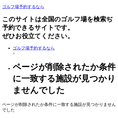
ゴルフ場予約するなら
このサイトは全国のゴルフ場を検索ぢ
予約できるサイトです。
ぜひお役立てください。
ゴルフ場予約するなら
>
ページが削除されたか条件
に一致する施設が見つかり
ませんでした
ページが削除されたか条件に一致する施設が見つかりません
でした