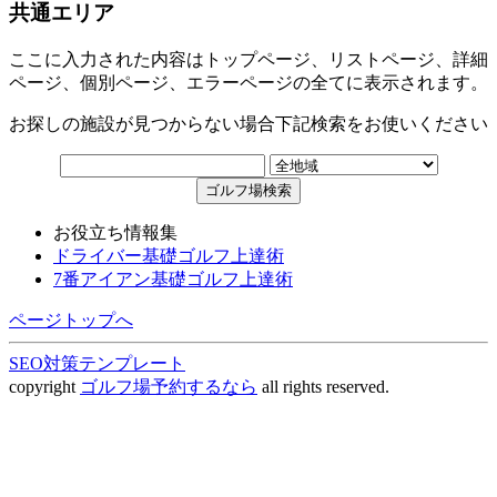
共通エリア
ここに入力された内容はトップページ、リストページ、詳細
ページ、個別ページ、エラーページの全てに表示されます。
お探しの施設が見つからない場合下記検索をお使いください
お役立ち情報集
ドライバー基礎ゴルフ上達術
7番アイアン基礎ゴルフ上達術
ページトップへ
SEO対策テンプレート
copyright
ゴルフ場予約するなら
all rights reserved.