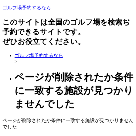
ゴルフ場予約するなら
このサイトは全国のゴルフ場を検索ぢ
予約できるサイトです。
ぜひお役立てください。
ゴルフ場予約するなら
>
ページが削除されたか条件
に一致する施設が見つかり
ませんでした
ページが削除されたか条件に一致する施設が見つかりません
でした