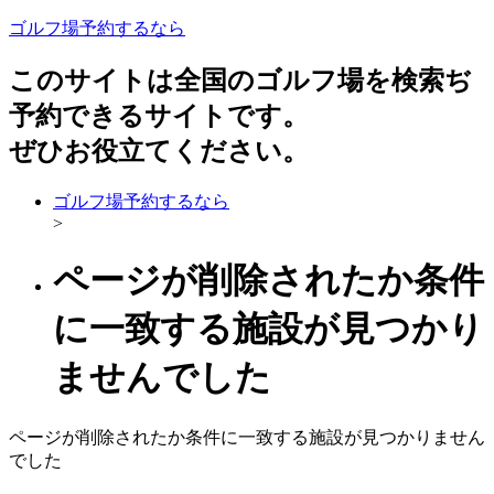
ゴルフ場予約するなら
このサイトは全国のゴルフ場を検索ぢ
予約できるサイトです。
ぜひお役立てください。
ゴルフ場予約するなら
>
ページが削除されたか条件
に一致する施設が見つかり
ませんでした
ページが削除されたか条件に一致する施設が見つかりません
でした