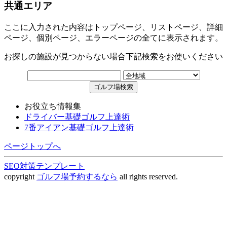
共通エリア
ここに入力された内容はトップページ、リストページ、詳細
ページ、個別ページ、エラーページの全てに表示されます。
お探しの施設が見つからない場合下記検索をお使いください
お役立ち情報集
ドライバー基礎ゴルフ上達術
7番アイアン基礎ゴルフ上達術
ページトップへ
SEO対策テンプレート
copyright
ゴルフ場予約するなら
all rights reserved.