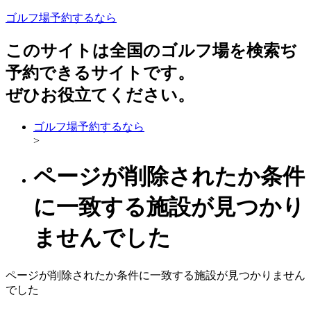
ゴルフ場予約するなら
このサイトは全国のゴルフ場を検索ぢ
予約できるサイトです。
ぜひお役立てください。
ゴルフ場予約するなら
>
ページが削除されたか条件
に一致する施設が見つかり
ませんでした
ページが削除されたか条件に一致する施設が見つかりません
でした