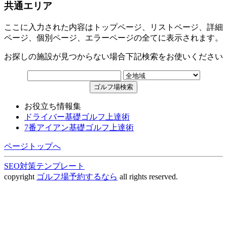
共通エリア
ここに入力された内容はトップページ、リストページ、詳細
ページ、個別ページ、エラーページの全てに表示されます。
お探しの施設が見つからない場合下記検索をお使いください
お役立ち情報集
ドライバー基礎ゴルフ上達術
7番アイアン基礎ゴルフ上達術
ページトップへ
SEO対策テンプレート
copyright
ゴルフ場予約するなら
all rights reserved.