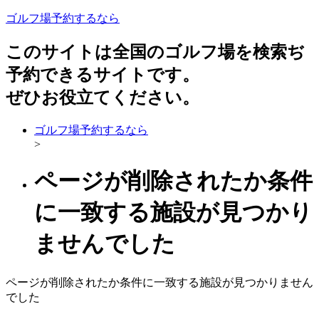
ゴルフ場予約するなら
このサイトは全国のゴルフ場を検索ぢ
予約できるサイトです。
ぜひお役立てください。
ゴルフ場予約するなら
>
ページが削除されたか条件
に一致する施設が見つかり
ませんでした
ページが削除されたか条件に一致する施設が見つかりません
でした