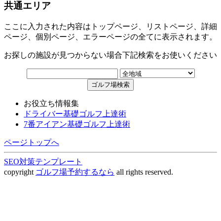
共通エリア
ここに入力された内容はトップページ、リストページ、詳細
ページ、個別ページ、エラーページの全てに表示されます。
お探しの施設が見つからない場合下記検索をお使いください
お役立ち情報集
ドライバー基礎ゴルフ上達術
7番アイアン基礎ゴルフ上達術
ページトップへ
SEO対策テンプレート
copyright
ゴルフ場予約するなら
all rights reserved.