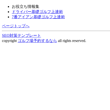
お役立ち情報集
ドライバー基礎ゴルフ上達術
7番アイアン基礎ゴルフ上達術
ページトップへ
SEO対策テンプレート
copyright
ゴルフ場予約するなら
all rights reserved.