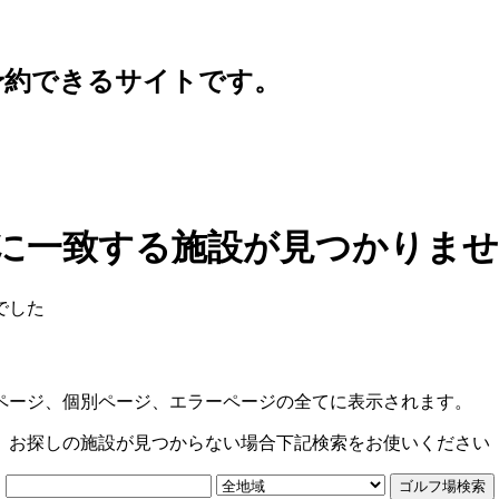
予約できるサイトです。
に一致する施設が見つかりま
でした
ページ、個別ページ、エラーページの全てに表示されます。
お探しの施設が見つからない場合下記検索をお使いください