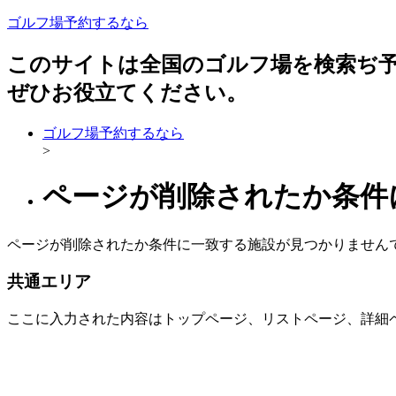
ゴルフ場予約するなら
このサイトは全国のゴルフ場を検索ぢ
ぜひお役立てください。
ゴルフ場予約するなら
>
ページが削除されたか条件
ページが削除されたか条件に一致する施設が見つかりません
共通エリア
ここに入力された内容はトップページ、リストページ、詳細