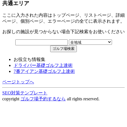
共通エリア
ここに入力された内容はトップページ、リストページ、詳細
ページ、個別ページ、エラーページの全てに表示されます。
お探しの施設が見つからない場合下記検索をお使いください
お役立ち情報集
ドライバー基礎ゴルフ上達術
7番アイアン基礎ゴルフ上達術
ページトップへ
SEO対策テンプレート
copyright
ゴルフ場予約するなら
all rights reserved.