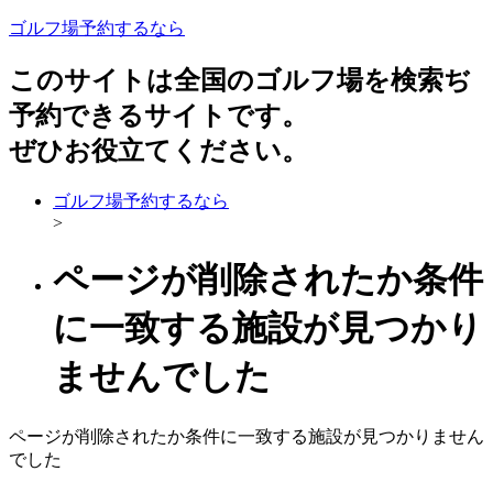
ゴルフ場予約するなら
このサイトは全国のゴルフ場を検索ぢ
予約できるサイトです。
ぜひお役立てください。
ゴルフ場予約するなら
>
ページが削除されたか条件
に一致する施設が見つかり
ませんでした
ページが削除されたか条件に一致する施設が見つかりません
でした