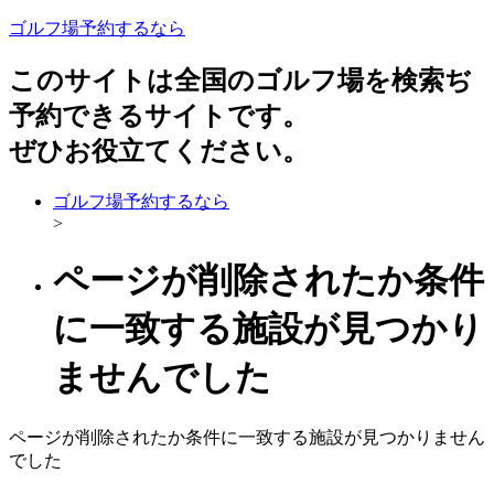
ゴルフ場予約するなら
このサイトは全国のゴルフ場を検索ぢ
予約できるサイトです。
ぜひお役立てください。
ゴルフ場予約するなら
>
ページが削除されたか条件
に一致する施設が見つかり
ませんでした
ページが削除されたか条件に一致する施設が見つかりません
でした