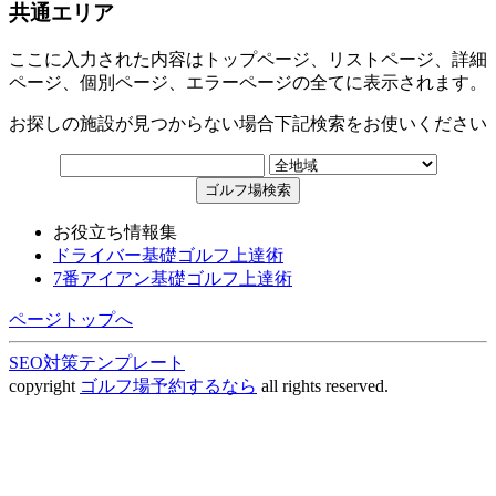
共通エリア
ここに入力された内容はトップページ、リストページ、詳細
ページ、個別ページ、エラーページの全てに表示されます。
お探しの施設が見つからない場合下記検索をお使いください
お役立ち情報集
ドライバー基礎ゴルフ上達術
7番アイアン基礎ゴルフ上達術
ページトップへ
SEO対策テンプレート
copyright
ゴルフ場予約するなら
all rights reserved.