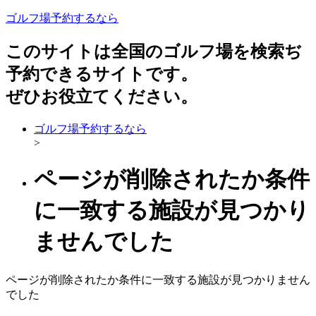
ゴルフ場予約するなら
このサイトは全国のゴルフ場を検索ぢ
予約できるサイトです。
ぜひお役立てください。
ゴルフ場予約するなら
>
ページが削除されたか条件
に一致する施設が見つかり
ませんでした
ページが削除されたか条件に一致する施設が見つかりません
でした