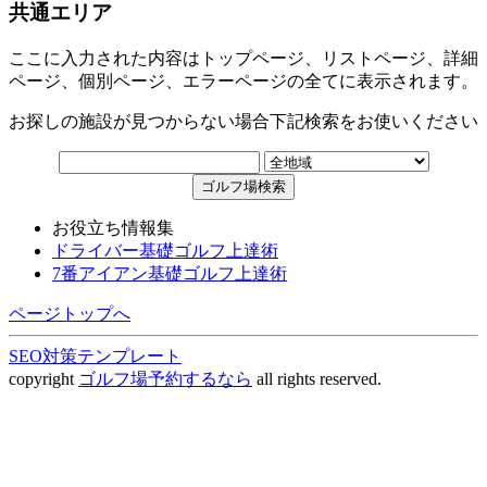
共通エリア
ここに入力された内容はトップページ、リストページ、詳細
ページ、個別ページ、エラーページの全てに表示されます。
お探しの施設が見つからない場合下記検索をお使いください
お役立ち情報集
ドライバー基礎ゴルフ上達術
7番アイアン基礎ゴルフ上達術
ページトップへ
SEO対策テンプレート
copyright
ゴルフ場予約するなら
all rights reserved.