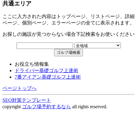
共通エリア
ここに入力された内容はトップページ、リストページ、詳細
ページ、個別ページ、エラーページの全てに表示されます。
お探しの施設が見つからない場合下記検索をお使いください
お役立ち情報集
ドライバー基礎ゴルフ上達術
7番アイアン基礎ゴルフ上達術
ページトップへ
SEO対策テンプレート
copyright
ゴルフ場予約するなら
all rights reserved.