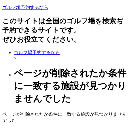
ゴルフ場予約するなら
このサイトは全国のゴルフ場を検索ぢ
予約できるサイトです。
ぜひお役立てください。
ゴルフ場予約するなら
>
ページが削除されたか条件
に一致する施設が見つかり
ませんでした
ページが削除されたか条件に一致する施設が見つかりません
でした