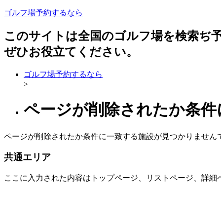
ゴルフ場予約するなら
このサイトは全国のゴルフ場を検索ぢ
ぜひお役立てください。
ゴルフ場予約するなら
>
ページが削除されたか条件
ページが削除されたか条件に一致する施設が見つかりません
共通エリア
ここに入力された内容はトップページ、リストページ、詳細