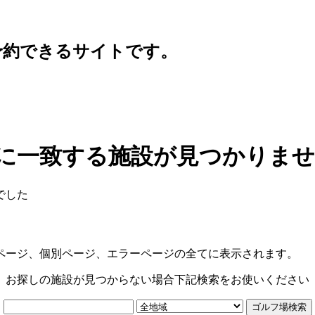
予約できるサイトです。
に一致する施設が見つかりま
でした
ページ、個別ページ、エラーページの全てに表示されます。
お探しの施設が見つからない場合下記検索をお使いください