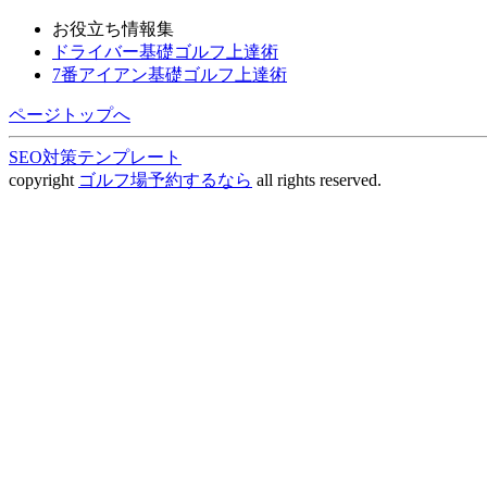
お役立ち情報集
ドライバー基礎ゴルフ上達術
7番アイアン基礎ゴルフ上達術
ページトップへ
SEO対策テンプレート
copyright
ゴルフ場予約するなら
all rights reserved.