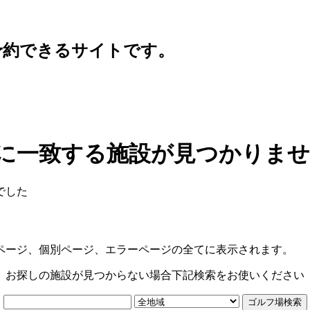
予約できるサイトです。
に一致する施設が見つかりま
でした
ページ、個別ページ、エラーページの全てに表示されます。
お探しの施設が見つからない場合下記検索をお使いください