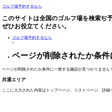
ゴルフ場予約するなら
このサイトは全国のゴルフ場を検索ぢ
ぜひお役立てください。
ゴルフ場予約するなら
>
ページが削除されたか条件
ページが削除されたか条件に一致する施設が見つかりません
共通エリア
ここに入力された内容はトップページ、リストページ、詳細