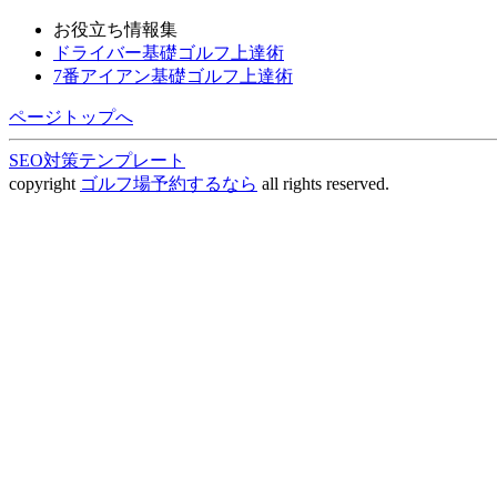
お役立ち情報集
ドライバー基礎ゴルフ上達術
7番アイアン基礎ゴルフ上達術
ページトップへ
SEO対策テンプレート
copyright
ゴルフ場予約するなら
all rights reserved.