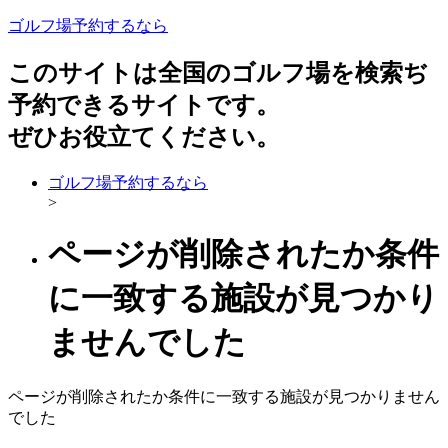
ゴルフ場予約するなら
このサイトは全国のゴルフ場を検索ぢ
予約できるサイトです。
ぜひお役立てください。
ゴルフ場予約するなら
>
ページが削除されたか条件
に一致する施設が見つかり
ませんでした
ページが削除されたか条件に一致する施設が見つかりません
でした