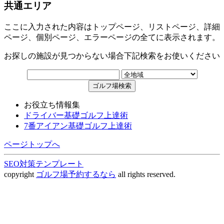
共通エリア
ここに入力された内容はトップページ、リストページ、詳細
ページ、個別ページ、エラーページの全てに表示されます。
お探しの施設が見つからない場合下記検索をお使いください
お役立ち情報集
ドライバー基礎ゴルフ上達術
7番アイアン基礎ゴルフ上達術
ページトップへ
SEO対策テンプレート
copyright
ゴルフ場予約するなら
all rights reserved.