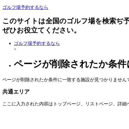
ゴルフ場予約するなら
このサイトは全国のゴルフ場を検索ぢ
ぜひお役立てください。
ゴルフ場予約するなら
>
ページが削除されたか条件
ページが削除されたか条件に一致する施設が見つかりません
共通エリア
ここに入力された内容はトップページ、リストページ、詳細