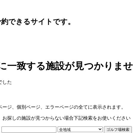
予約できるサイトです。
に一致する施設が見つかりま
でした
ページ、個別ページ、エラーページの全てに表示されます。
お探しの施設が見つからない場合下記検索をお使いください