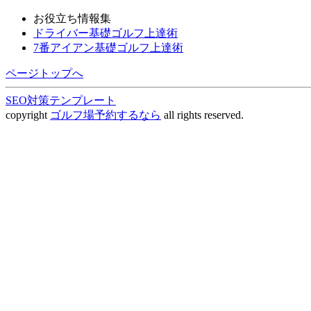
お役立ち情報集
ドライバー基礎ゴルフ上達術
7番アイアン基礎ゴルフ上達術
ページトップへ
SEO対策テンプレート
copyright
ゴルフ場予約するなら
all rights reserved.