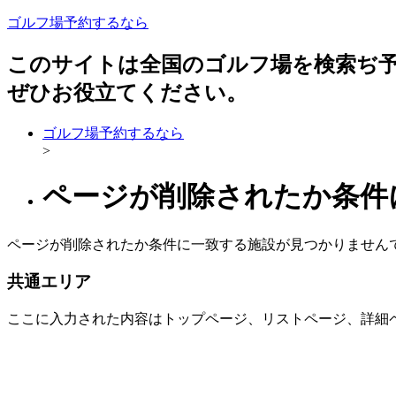
ゴルフ場予約するなら
このサイトは全国のゴルフ場を検索ぢ
ぜひお役立てください。
ゴルフ場予約するなら
>
ページが削除されたか条件
ページが削除されたか条件に一致する施設が見つかりません
共通エリア
ここに入力された内容はトップページ、リストページ、詳細