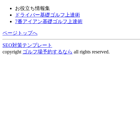
お役立ち情報集
ドライバー基礎ゴルフ上達術
7番アイアン基礎ゴルフ上達術
ページトップへ
SEO対策テンプレート
copyright
ゴルフ場予約するなら
all rights reserved.