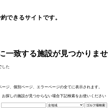
予約できるサイトです。
に一致する施設が見つかりま
でした
ページ、個別ページ、エラーページの全てに表示されます。
お探しの施設が見つからない場合下記検索をお使いください