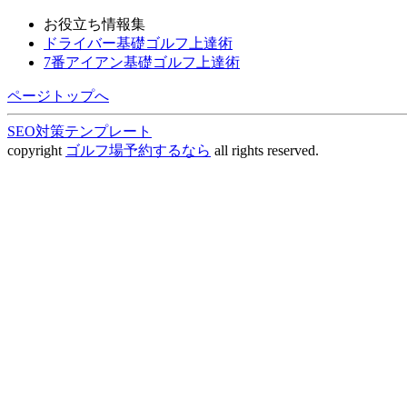
お役立ち情報集
ドライバー基礎ゴルフ上達術
7番アイアン基礎ゴルフ上達術
ページトップへ
SEO対策テンプレート
copyright
ゴルフ場予約するなら
all rights reserved.