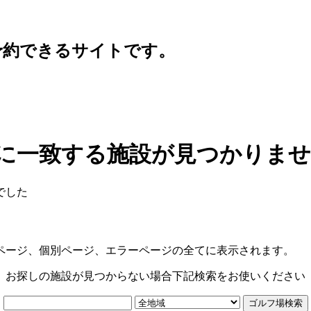
予約できるサイトです。
に一致する施設が見つかりま
でした
ページ、個別ページ、エラーページの全てに表示されます。
お探しの施設が見つからない場合下記検索をお使いください