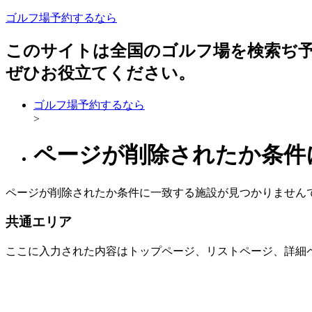
ゴルフ場予約するなら
このサイトは全国のゴルフ場を検索ぢ
ぜひお役立てください。
ゴルフ場予約するなら
>
ページが削除されたか条件
ページが削除されたか条件に一致する施設が見つかりません
共通エリア
ここに入力された内容はトップページ、リストページ、詳細