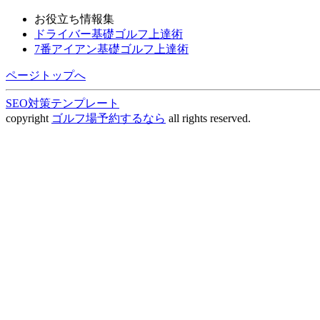
お役立ち情報集
ドライバー基礎ゴルフ上達術
7番アイアン基礎ゴルフ上達術
ページトップへ
SEO対策テンプレート
copyright
ゴルフ場予約するなら
all rights reserved.