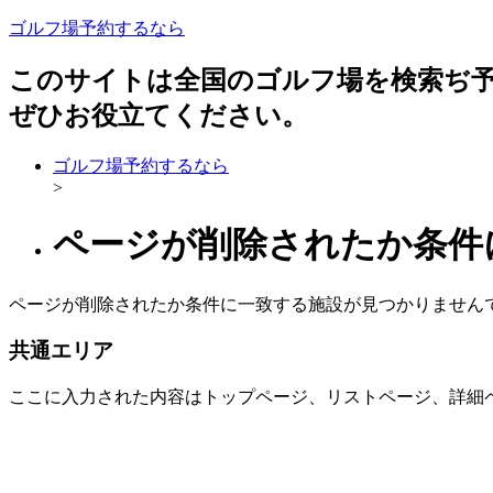
ゴルフ場予約するなら
このサイトは全国のゴルフ場を検索ぢ
ぜひお役立てください。
ゴルフ場予約するなら
>
ページが削除されたか条件
ページが削除されたか条件に一致する施設が見つかりません
共通エリア
ここに入力された内容はトップページ、リストページ、詳細