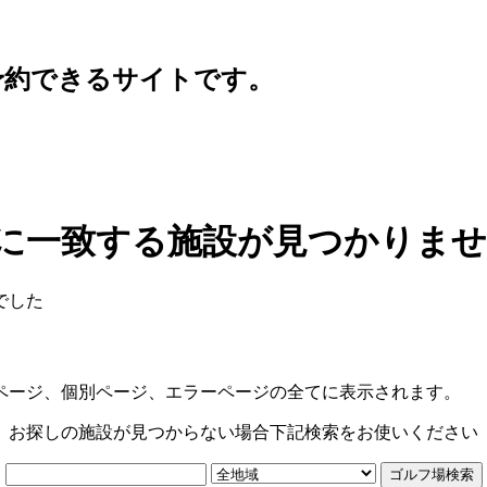
予約できるサイトです。
に一致する施設が見つかりま
でした
ページ、個別ページ、エラーページの全てに表示されます。
お探しの施設が見つからない場合下記検索をお使いください