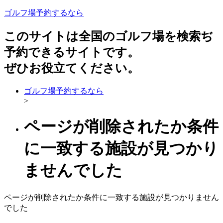
ゴルフ場予約するなら
このサイトは全国のゴルフ場を検索ぢ
予約できるサイトです。
ぜひお役立てください。
ゴルフ場予約するなら
>
ページが削除されたか条件
に一致する施設が見つかり
ませんでした
ページが削除されたか条件に一致する施設が見つかりません
でした