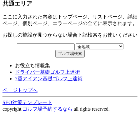
共通エリア
ここに入力された内容はトップページ、リストページ、詳細
ページ、個別ページ、エラーページの全てに表示されます。
お探しの施設が見つからない場合下記検索をお使いください
お役立ち情報集
ドライバー基礎ゴルフ上達術
7番アイアン基礎ゴルフ上達術
ページトップへ
SEO対策テンプレート
copyright
ゴルフ場予約するなら
all rights reserved.