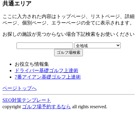
共通エリア
ここに入力された内容はトップページ、リストページ、詳細
ページ、個別ページ、エラーページの全てに表示されます。
お探しの施設が見つからない場合下記検索をお使いください
お役立ち情報集
ドライバー基礎ゴルフ上達術
7番アイアン基礎ゴルフ上達術
ページトップへ
SEO対策テンプレート
copyright
ゴルフ場予約するなら
all rights reserved.