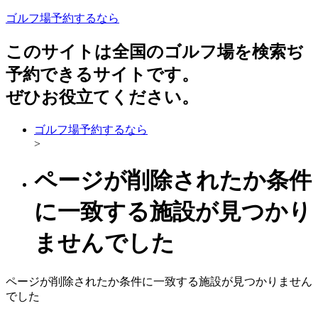
ゴルフ場予約するなら
このサイトは全国のゴルフ場を検索ぢ
予約できるサイトです。
ぜひお役立てください。
ゴルフ場予約するなら
>
ページが削除されたか条件
に一致する施設が見つかり
ませんでした
ページが削除されたか条件に一致する施設が見つかりません
でした