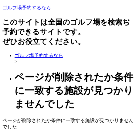
ゴルフ場予約するなら
このサイトは全国のゴルフ場を検索ぢ
予約できるサイトです。
ぜひお役立てください。
ゴルフ場予約するなら
>
ページが削除されたか条件
に一致する施設が見つかり
ませんでした
ページが削除されたか条件に一致する施設が見つかりません
でした