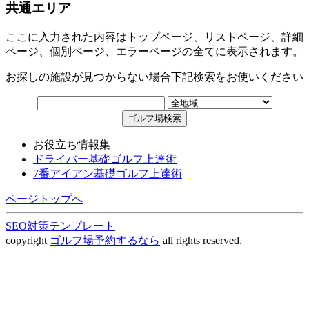
共通エリア
ここに入力された内容はトップページ、リストページ、詳細
ページ、個別ページ、エラーページの全てに表示されます。
お探しの施設が見つからない場合下記検索をお使いください
お役立ち情報集
ドライバー基礎ゴルフ上達術
7番アイアン基礎ゴルフ上達術
ページトップへ
SEO対策テンプレート
copyright
ゴルフ場予約するなら
all rights reserved.