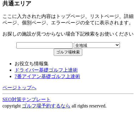
共通エリア
ここに入力された内容はトップページ、リストページ、詳細
ページ、個別ページ、エラーページの全てに表示されます。
お探しの施設が見つからない場合下記検索をお使いください
お役立ち情報集
ドライバー基礎ゴルフ上達術
7番アイアン基礎ゴルフ上達術
ページトップへ
SEO対策テンプレート
copyright
ゴルフ場予約するなら
all rights reserved.