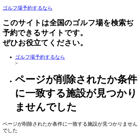
ゴルフ場予約するなら
このサイトは全国のゴルフ場を検索ぢ
予約できるサイトです。
ぜひお役立てください。
ゴルフ場予約するなら
>
ページが削除されたか条件
に一致する施設が見つかり
ませんでした
ページが削除されたか条件に一致する施設が見つかりません
でした