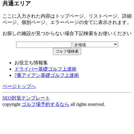
共通エリア
ここに入力された内容はトップページ、リストページ、詳細
ページ、個別ページ、エラーページの全てに表示されます。
お探しの施設が見つからない場合下記検索をお使いください
お役立ち情報集
ドライバー基礎ゴルフ上達術
7番アイアン基礎ゴルフ上達術
ページトップへ
SEO対策テンプレート
copyright
ゴルフ場予約するなら
all rights reserved.