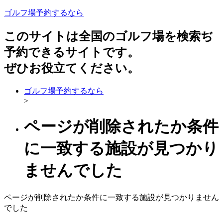
ゴルフ場予約するなら
このサイトは全国のゴルフ場を検索ぢ
予約できるサイトです。
ぜひお役立てください。
ゴルフ場予約するなら
>
ページが削除されたか条件
に一致する施設が見つかり
ませんでした
ページが削除されたか条件に一致する施設が見つかりません
でした