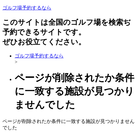
ゴルフ場予約するなら
このサイトは全国のゴルフ場を検索ぢ
予約できるサイトです。
ぜひお役立てください。
ゴルフ場予約するなら
>
ページが削除されたか条件
に一致する施設が見つかり
ませんでした
ページが削除されたか条件に一致する施設が見つかりません
でした