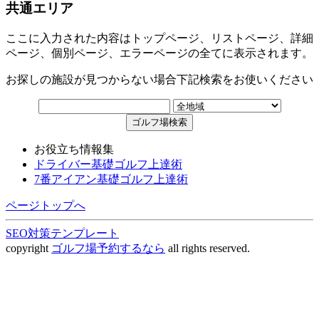
共通エリア
ここに入力された内容はトップページ、リストページ、詳細
ページ、個別ページ、エラーページの全てに表示されます。
お探しの施設が見つからない場合下記検索をお使いください
お役立ち情報集
ドライバー基礎ゴルフ上達術
7番アイアン基礎ゴルフ上達術
ページトップへ
SEO対策テンプレート
copyright
ゴルフ場予約するなら
all rights reserved.