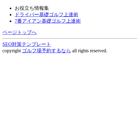
お役立ち情報集
ドライバー基礎ゴルフ上達術
7番アイアン基礎ゴルフ上達術
ページトップへ
SEO対策テンプレート
copyright
ゴルフ場予約するなら
all rights reserved.