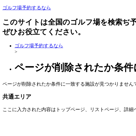
ゴルフ場予約するなら
このサイトは全国のゴルフ場を検索ぢ
ぜひお役立てください。
ゴルフ場予約するなら
>
ページが削除されたか条件
ページが削除されたか条件に一致する施設が見つかりません
共通エリア
ここに入力された内容はトップページ、リストページ、詳細