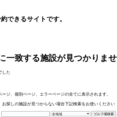
予約できるサイトです。
に一致する施設が見つかりま
でした
ページ、個別ページ、エラーページの全てに表示されます。
お探しの施設が見つからない場合下記検索をお使いください